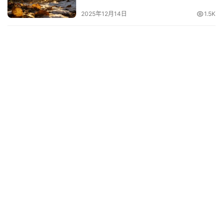
2025年12月14日
1.5K