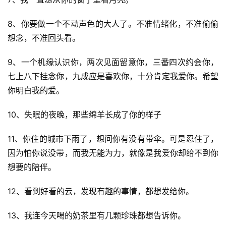
8、你要做一个不动声色的大人了。不准情绪化，不准偷偷
想念，不准回头看。
9、一个机缘认识你，两次见面留意你，三番四次约会你，
七上八下挂念你，九成应是喜欢你，十分肯定我爱你。希望
你明白我的爱。
10、失眠的夜晚，那些绵羊长成了你的样子
11、你住的城市下雨了，想问你有没有带伞。可是忍住了，
因为怕你说没带，而我无能为力，就像是我爱你却给不到你
想要的陪伴。
12、看到好看的云，发现有趣的事情，都想发给你。
13、我连今天喝的奶茶里有几颗珍珠都想告诉你。