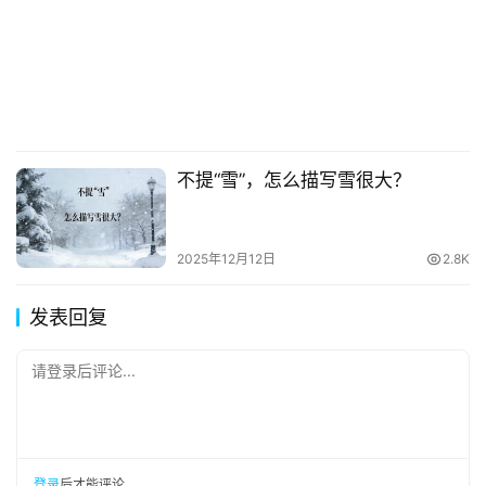
不提“雪”，怎么描写雪很大？
2025年12月12日
2.8K
发表回复
请登录后评论...
登录
后才能评论