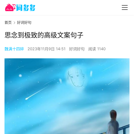
首页
好词好句
思念到极致的高级文案句子
魏满十四碎
2023年11月9日 14:51
好词好句
阅读 1140