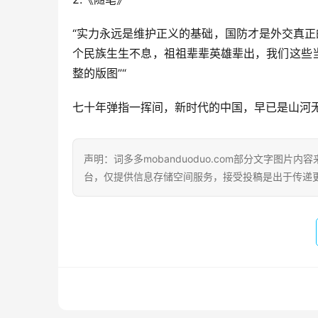
“实力永远是维护正义的基础，国防才是外交真正
个民族生生不息，祖祖辈辈英雄辈出，我们这些
整的版图”“
七十年弹指一挥间，新时代的中国，早已是山河
声明：词多多mobanduoduo.com部分文字图
台，仅提供信息存储空间服务，接受投稿是出于传递