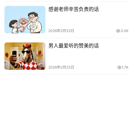
感谢老师辛苦负责的话
2026年2月23日
3.0K
男人最爱听的赞美的话
2026年2月23日
1.7K