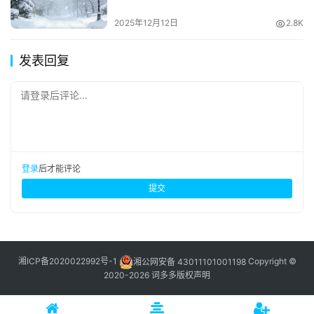
2025年12月12日
2.8K
发表回复
请登录后评论...
登录
后才能评论
提交
湘ICP备2020022992号-1
湘公网安备 43011101001198
Copyright ©
2020-2026 词多多
版权声明