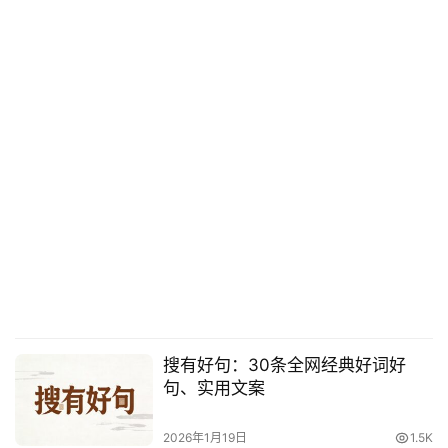
搜有好句：30条全网经典好词好
句、实用文案
2026年1月19日
1.5K