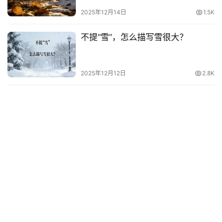
2025年12月14日
1.5K
不提“雪”，怎么描写雪很大？
2025年12月12日
2.8K