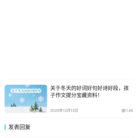
关于冬天的好词好句好诗好段，孩
子作文提分宝藏资料！
2025年12月12日
1.4K
发表回复