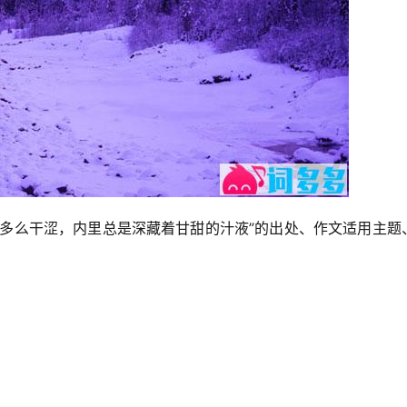
皮多么干涩，内里总是深藏着甘甜的汁液”的出处、作文适用主题