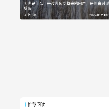
历史是什么：是过去传到将来的回声，是将来对
反映
上一篇
2022年1月13日
推荐阅读