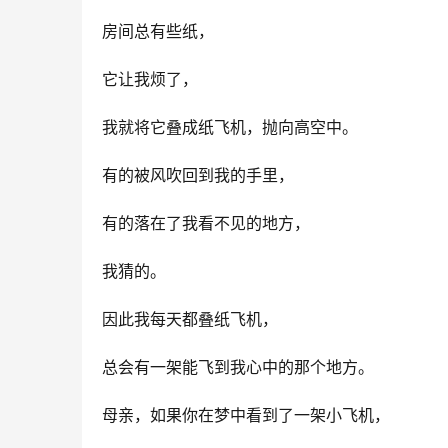
房间总有些纸，
它让我烦了，
我就将它叠成纸飞机，抛向高空中。
有的被风吹回到我的手里，
有的落在了我看不见的地方，
我猜的。
因此我每天都叠纸飞机，
总会有一架能飞到我心中的那个地方。
母亲，如果你在梦中看到了一架小飞机，