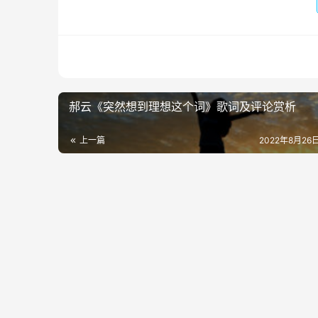
郝云《突然想到理想这个词》歌词及评论赏析
上一篇
2022年8月26日