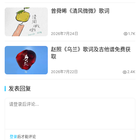
曾舜晞《清风微微》歌词
2026年7月24日
1.7K
赵照《乌兰》歌词及吉他谱免费获
取
2026年7月22日
2.4K
发表回复
请登录后评论...
登录
后才能评论