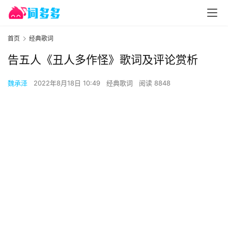
首页
经典歌词
告五人《丑人多作怪》歌词及评论赏析
魏承泽
2022年8月18日 10:49
经典歌词
阅读 8848