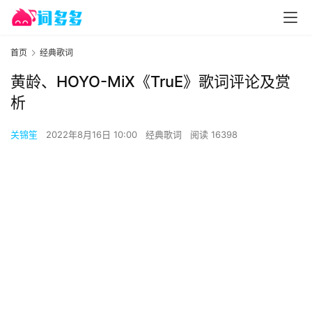
首页
经典歌词
黄龄、HOYO-MiX《TruE》歌词评论及赏
析
关锦笙
2022年8月16日 10:00
经典歌词
阅读 16398