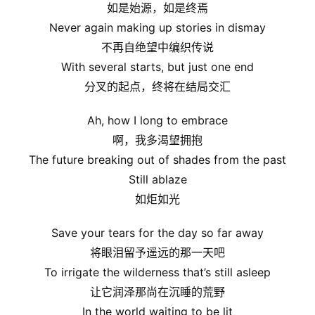
如是始源，如是终焉
Never again making up stories in dismay
不再自绝望中编织传说
With several starts, but just one end
分叉的起点，终将在结局交汇
Ah, how I long to embrace
啊，我多渴望拥抱
The future breaking out of shades from the past
Still ablaze
如炬如光
Save your tears for the day so far away
将眼泪留予遥远的那一天吧
To irrigate the wilderness that’s still asleep
让它润泽那尚在沉睡的荒野
In the world waiting to be lit