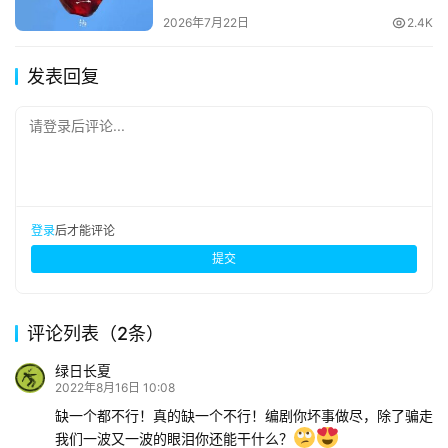
2026年7月22日
2.4K
发表回复
请登录后评论...
登录
后才能评论
提交
评论列表（2条）
绿日长夏
2022年8月16日 10:08
缺一个都不行！真的缺一个不行！编剧你坏事做尽，除了骗走
我们一波又一波的眼泪你还能干什么？