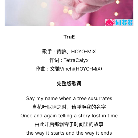
TruE
歌手 : 黄龄、HOYO-MiX
作词 : TetraCalyx
作曲 : 文驰Vinchi(HOYO-MiX)
完整版歌词
Say my name when a tree susurrates
当花叶呢喃之时，请呼唤我的名字
Once and again telling a story lost in time
由此开启那飘零于时间里的故事
the way it starts and the way it ends