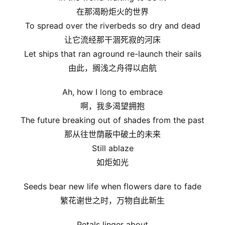
在那渴盼炬火的世界
To spread over the riverbeds so dry and dead
让它流经那干涸死寂的河床
Let ships that ran aground re-launch their sails
由此，搁浅之舟得以启航
Ah, how I long to embrace
啊，我多渴望拥抱
The future breaking out of shades from the past
那从往世荫蔽中破土的未来
Still ablaze
如炬如光
Seeds bear new life when flowers dare to fade
繁花谢世之时，万物自此新生
Petals linger about