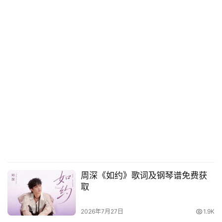
周深《如约》歌词及钢琴谱免费获
取
2026年7月27日
1.9K