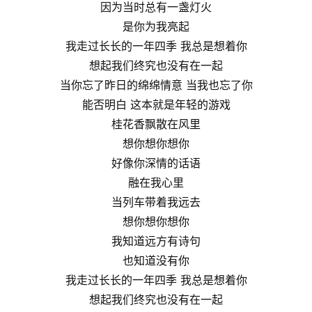
因为当时总有一盏灯火
是你为我亮起
我走过长长的一年四季 我总是想着你
想起我们终究也没有在一起
当你忘了昨日的绵绵情意 当我也忘了你
能否明白 这本就是年轻的游戏
桂花香飘散在风里
想你想你想你
好像你深情的话语
融在我心里
当列车带着我远去
想你想你想你
我知道远方有诗句
也知道没有你
我走过长长的一年四季 我总是想着你
想起我们终究也没有在一起