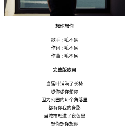
想你想你
歌手 : 毛不易
作词 : 毛不易
作曲 : 毛不易
完整版歌词
当落叶铺满了长椅
想你想你想你
因为公园的每个角落里
都有你我的身影
当城市融进了夜色里
想你想你想你