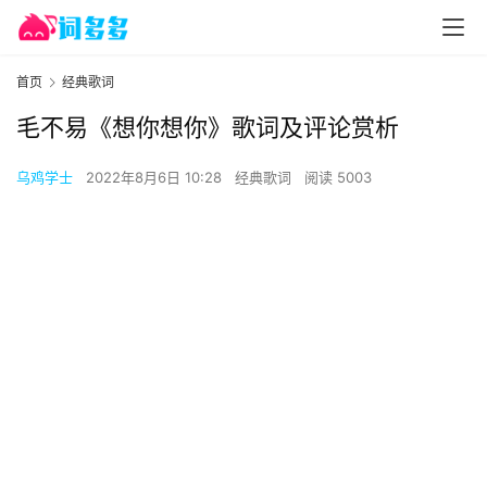
首页
经典歌词
毛不易《想你想你》歌词及评论赏析
乌鸡学士
2022年8月6日 10:28
经典歌词
阅读 5003