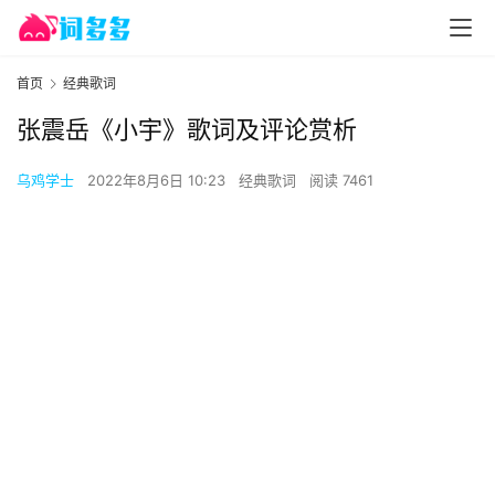
首页
经典歌词
张震岳《小宇》歌词及评论赏析
乌鸡学士
2022年8月6日 10:23
经典歌词
阅读 7461