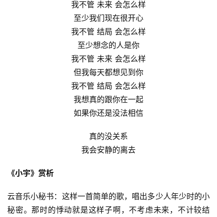
我不管 未来 会怎么样
至少我们现在很开心
我不管 结局 会怎么样
至少想念的人是你
我不管 未来 会怎么样
但我每天都想见到你
我不管 结局 会怎么样
我想真的跟你在一起
如果你还是没法相信
真的没关系
我会安静的离去
《小宇》赏析
云音乐小秘书：这样一首简单的歌，唱出多少人年少时的小
秘密。那时的悸动就是这样子啊，不考虑未来，不计较结