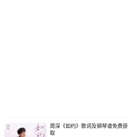
周深《如约》歌词及钢琴谱免费获
取