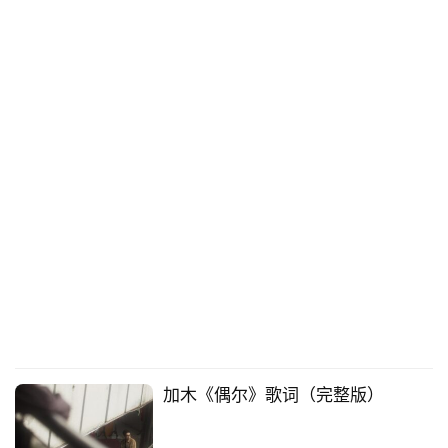
加木《偶尔》歌词（完整版）