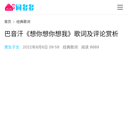
首页
经典歌词
巴音汗《想你想你想我》歌词及评论赏析
男生子文
2022年8月6日 09:59
经典歌词
阅读 8689