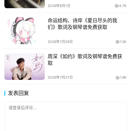
2026年8月1日
4.7K
命运结构、诗岸《夏日尽头的我
们》歌词及钢琴谱免费获取
2026年7月29日
1.5K
周深《如约》歌词及钢琴谱免费获
取
2026年7月27日
1.9K
发表回复
请登录后评论...