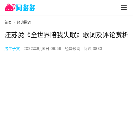
首页
经典歌词
汪苏泷《全世界陪我失眠》歌词及评论赏析
男生子文
2022年8月6日 09:56
经典歌词
阅读 3883