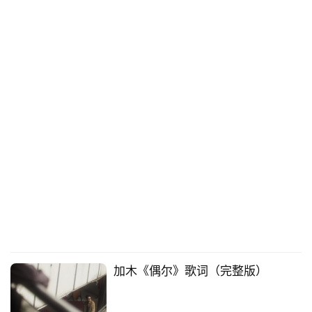
加木《偶尔》歌词（完整版）