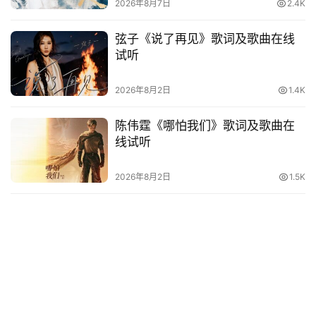
2026年8月7日
2.4K
弦子《说了再见》歌词及歌曲在线
试听
2026年8月2日
1.4K
陈伟霆《哪怕我们》歌词及歌曲在
线试听
2026年8月2日
1.5K