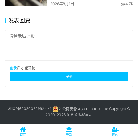
2026年8月1日
4.7K
发表回复
请登录后评论...
登录
后才能评论
提交
湘ICP备2020022992号-1
湘公网安备 43011101001198
Copyright ©
2020-2026 词多多
版权声明
首页
专题
我的