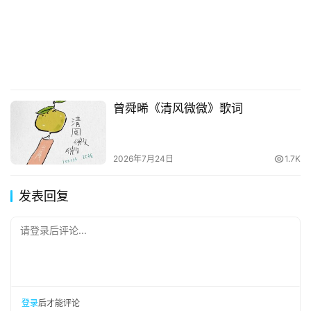
曾舜晞《清风微微》歌词
2026年7月24日
1.7K
发表回复
请登录后评论...
登录
后才能评论