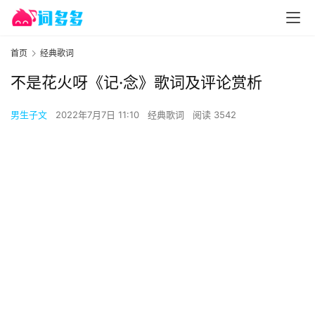
首页
经典歌词
不是花火呀《记·念》歌词及评论赏析
男生子文
2022年7月7日 11:10
经典歌词
阅读 3542