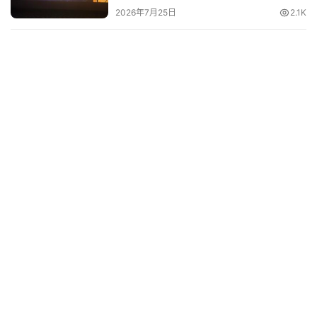
2026年7月25日
2.1K