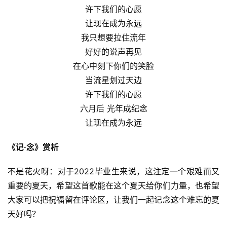
许下我们的心愿
让现在成为永远
我只想要拉住流年
好好的说声再见
在心中刻下你们的笑脸
当流星划过天边
许下我们的心愿
六月后 光年成纪念
让现在成为永远
《记·念》赏析
不是花火呀：对于2022毕业生来说，这注定一个艰难而又
重要的夏天，希望这首歌能在这个夏天给你们力量，也希望
大家可以把祝福留在评论区，让我们一起记念这个难忘的夏
天好吗？