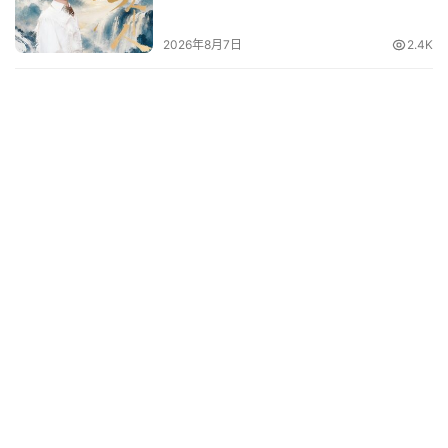
2026年8月7日
2.4K