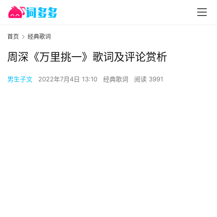
首页
经典歌词
周深《万里挑一》歌词及评论赏析
男生子文
2022年7月4日 13:10
经典歌词
阅读 3991