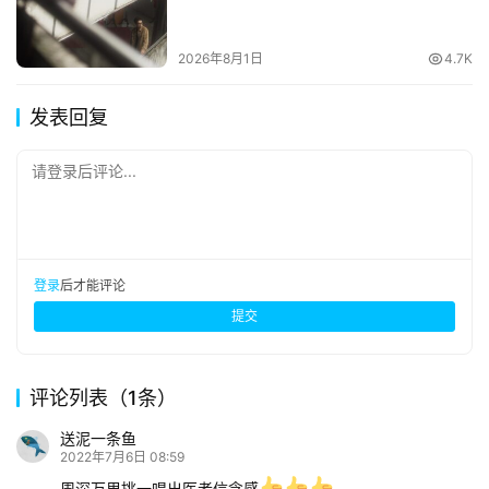
2026年8月1日
4.7K
发表回复
请登录后评论...
登录
后才能评论
提交
评论列表（1条）
送泥一条鱼
2022年7月6日 08:59
周深万里挑一唱出医者信念感