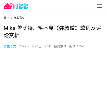
首页
经典歌词
Mike 曾比特、毛不易《弥敦道》歌词及评
论赏析
男生子文
2022年6月24日 09:30
经典歌词
阅读 4754