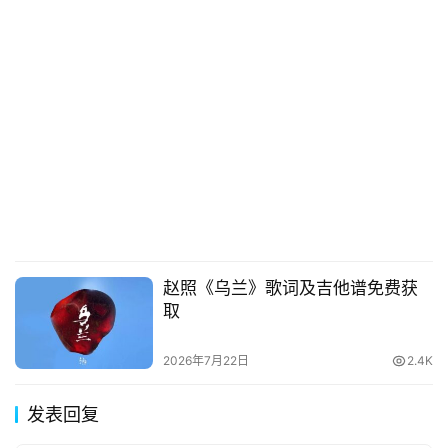
赵照《乌兰》歌词及吉他谱免费获
取
2026年7月22日
2.4K
发表回复