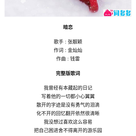
暗恋
歌手 : 张靓颖
作词 : 金灿灿
作曲 : 钱雷
完整版歌词
我曾经有本藏起的日记
写着他的一切都小心翼翼
散开的字迹是没有勇气的泪滴
化不开的回忆翻开依然很清晰
我没想过喜欢这么容易
把自己困进舍不得离开的游乐园