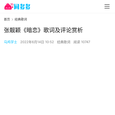
首页
经典歌词
张靓颖《暗恋》歌词及评论赏析
乌鸡学士
2022年6月14日 10:52
经典歌词
阅读 10747