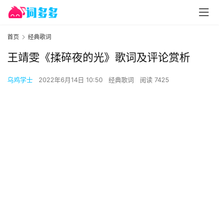
首页
经典歌词
王靖雯《揉碎夜的光》歌词及评论赏析
乌鸡学士
2022年6月14日 10:50
经典歌词
阅读 7425