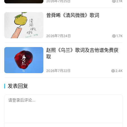
2026年7月25日
2.1K
曾舜晞《清风微微》歌词
2026年7月24日
1.7K
赵照《乌兰》歌词及吉他谱免费获
取
2026年7月22日
2.4K
发表回复
请登录后评论...