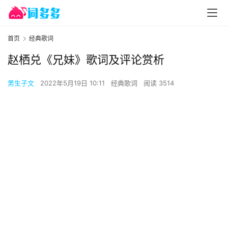
首页
经典歌词
赵栖兑《兄妹》歌词及评论赏析
男生子文
2022年5月19日 10:11
经典歌词
阅读 3514