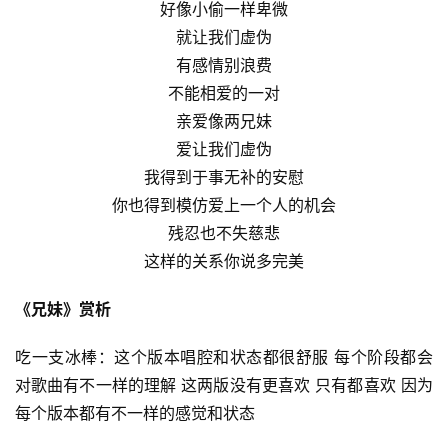
好像小偷一样卑微
就让我们虚伪
有感情别浪费
不能相爱的一对
亲爱像两兄妹
爱让我们虚伪
我得到于事无补的安慰
你也得到模仿爱上一个人的机会
残忍也不失慈悲
这样的关系你说多完美
《兄妹》赏析
吃一支冰棒：这个版本唱腔和状态都很舒服 每个阶段都会
对歌曲有不一样的理解 这两版没有更喜欢 只有都喜欢 因为
每个版本都有不一样的感觉和状态