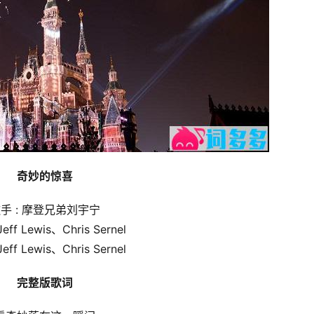
奇妙的惊喜
手 : 摩登兄弟刘宇宁
eff Lewis、Chris Sernel
eff Lewis、Chris Sernel
完整版歌词