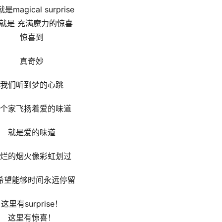
是magical surprise
就是 充满魔力的惊喜
惊喜到
真奇妙
我们听到梦的心跳
个家飞扬着爱的味道
就是爱的味道
烂的烟火像彩虹划过
希望能够时间永远停留
这里有surprise！
这里有惊喜！