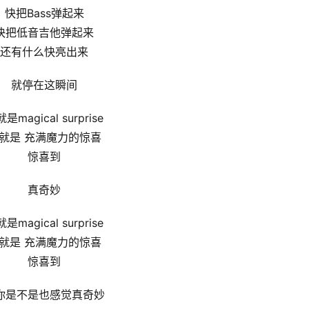
快把Bass弹起来
快把低音吉他弹起来
还有什么快亮出来
就停在这瞬间
是magical surprise
就是 充满魔力的惊喜
惊喜到
真奇妙
是magical surprise
就是 充满魔力的惊喜
惊喜到
你是不是也感觉真奇妙