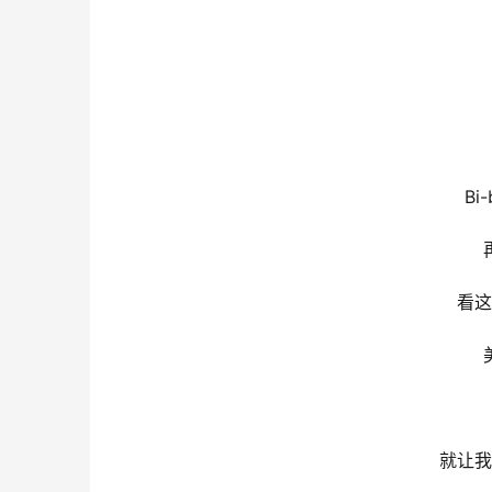
Bi-
看这
就让我