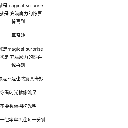
是magical surprise
就是 充满魔力的惊喜
惊喜到
真奇妙
是magical surprise
就是 充满魔力的惊喜
惊喜到
你是不是也感觉真奇妙
你看时光就像流星
不要犹豫拥抱光明
⼀起牢牢抓住每⼀分钟