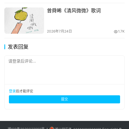
曾舜晞《清风微微》歌词
2026年7月24日
1.7K
发表回复
请登录后评论...
登录
后才能评论
提交