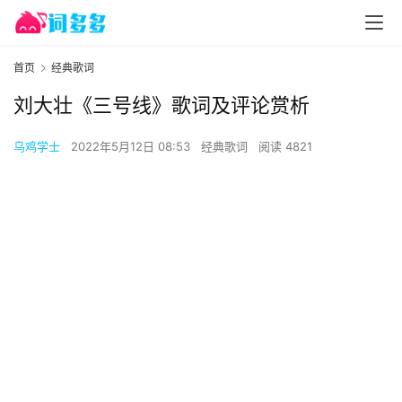
首页
经典歌词
刘大壮《三号线》歌词及评论赏析
乌鸡学士
2022年5月12日 08:53
经典歌词
阅读 4821