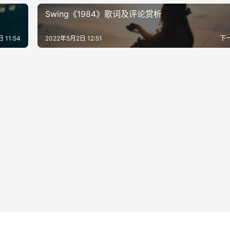
Swing《1984》歌词及评论赏析
 11:54
2022年5月2日 12:51
下