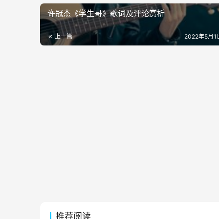
许冠杰《学生哥》歌词及评论赏析
上一篇
2022年5月1日
推荐阅读