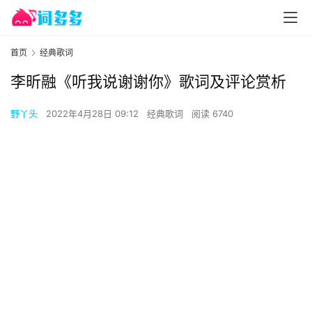
首页
经典歌词
李昕融《听我说谢谢你》歌词及评论赏析
野丫头
2022年4月28日 09:12
经典歌词
阅读 6740