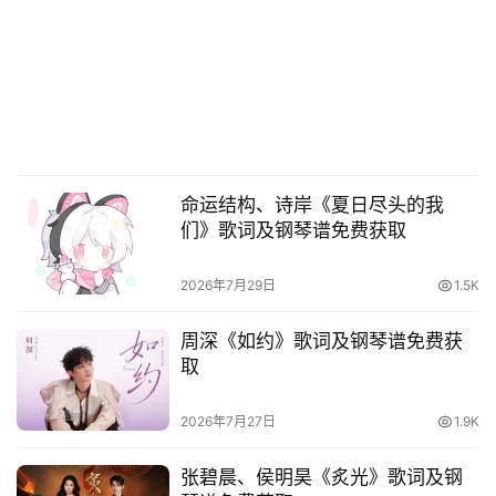
命运结构、诗岸《夏日尽头的我
们》歌词及钢琴谱免费获取
2026年7月29日
1.5K
周深《如约》歌词及钢琴谱免费获
取
2026年7月27日
1.9K
张碧晨、侯明昊《炙光》歌词及钢