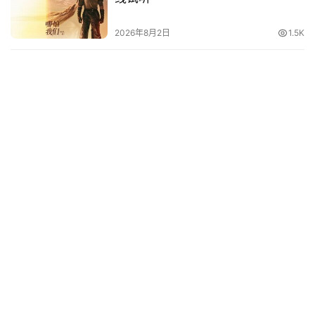
2026年8月2日
1.5K