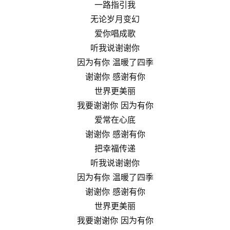
一路指引我
无论岁月变幻
爱你唱成歌
听我说谢谢你
因为有你 温暖了四季
谢谢你 感谢有你
世界更美丽
我要谢谢你 因为有你
爱常在心底
谢谢你 感谢有你
把幸福传递
听我说谢谢你
因为有你 温暖了四季
谢谢你 感谢有你
世界更美丽
我要谢谢你 因为有你