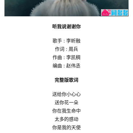
听我说谢谢你
歌手 : 李昕融
作词 : 周兵
作曲 : 李凯稠
编曲 : 赵伟丞
完整版歌词
送给你小心心
送你花一朵
你在我生命中
太多的感动
你是我的天使