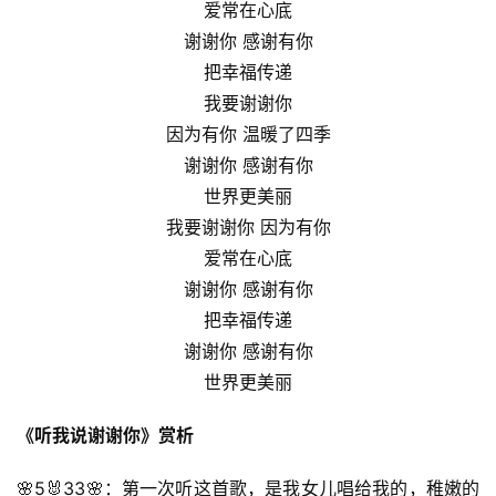
爱常在心底
谢谢你 感谢有你
把幸福传递
我要谢谢你
因为有你 温暖了四季
谢谢你 感谢有你
世界更美丽
我要谢谢你 因为有你
爱常在心底
谢谢你 感谢有你
把幸福传递
谢谢你 感谢有你
世界更美丽
《听我说谢谢你》赏析
🌸5🐰33🌸：第一次听这首歌，是我女儿唱给我的，稚嫩的