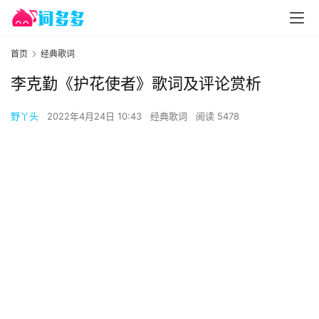
首页
经典歌词
李克勤《护花使者》歌词及评论赏析
野丫头
2022年4月24日 10:43
经典歌词
阅读 5478