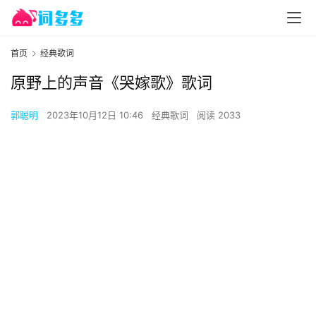
首页
经典歌词
原野上的声音《哭嫁歌》歌词
郭聪明
2023年10月12日 10:46
经典歌词
阅读 2033