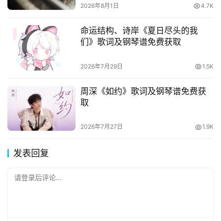
2026年8月1日
4.7K
命运结构、诗岸《夏日尽头的我
们》歌词及钢琴谱免费获取
2026年7月29日
1.5K
周深《如约》歌词及钢琴谱免费获
取
2026年7月27日
1.9K
发表回复
请登录后评论...