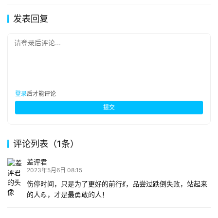
发表回复
请登录后评论...
登录
后才能评论
提交
评论列表（1条）
差评君
2023年5月6日 08:15
伤停时间，只是为了更好的前行💃，品尝过跌倒失败，站起来
的人💪，才是最勇敢的人！