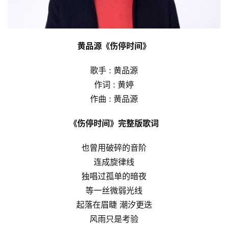
黄品源《伤停时间》
歌手 : 黄品源
作词 : 黄婷
作曲 : 黄品源
《伤停时间》完整版歌词
也曾用破碎的音阶
连成旋律线
独唱过孤单的暗夜
等一丝微弱光线
起落在眉睫 潮汐更迭
风雨只是考验