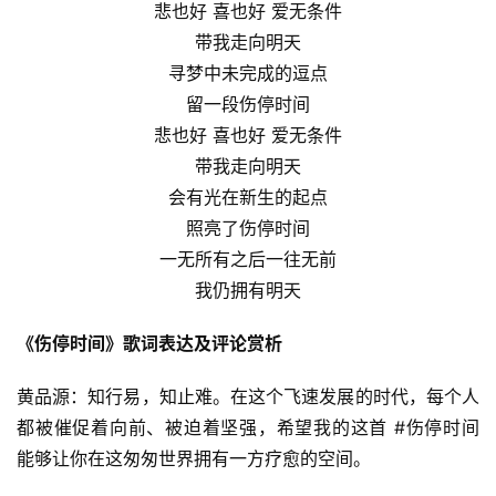
悲也好 喜也好 爱无条件
带我走向明天
寻梦中未完成的逗点
留一段伤停时间
悲也好 喜也好 爱无条件
带我走向明天
会有光在新生的起点
照亮了伤停时间
一无所有之后一往无前
我仍拥有明天
《伤停时间》歌词表达及评论赏析
黄品源：知行易，知止难。在这个飞速发展的时代，每个人
都被催促着向前、被迫着坚强，希望我的这首 #伤停时间 
能够让你在这匆匆世界拥有一方疗愈的空间。