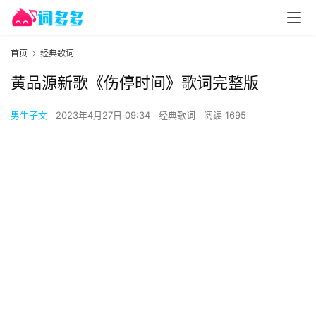
首页
经典歌词
黄品源新歌《伤停时间》歌词完整版
男生子文
2023年4月27日 09:34
经典歌词
阅读 1695