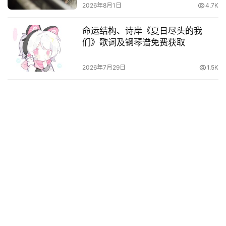
2026年8月1日
4.7K
命运结构、诗岸《夏日尽头的我
们》歌词及钢琴谱免费获取
2026年7月29日
1.5K