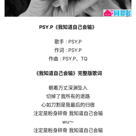
PSY.P《我知道自己会输》
歌手 : PSY.P
作词 : PSY.P
作曲 : PSY.P、TQ
《我知道自己会输》完整版歌词
朝着万丈深渊坠入
切掉了我所有的退路
心如刀割是我最后的归宿
注定是粉身碎骨 我知道自己会输
wu～
注定是粉身碎骨 我知道自己会输