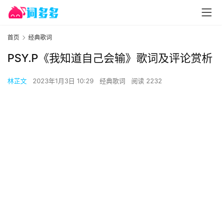
首页
经典歌词
PSY.P《我知道自己会输》歌词及评论赏析
林芷文
2023年1月3日 10:29
经典歌词
阅读 2232