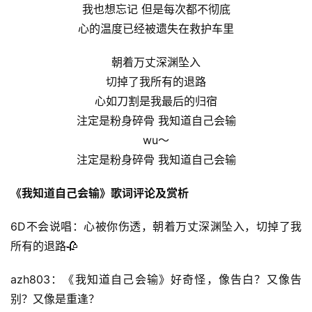
我也想忘记 但是每次都不彻底
心的温度已经被遗失在救护车里
朝着万丈深渊坠入
切掉了我所有的退路
心如刀割是我最后的归宿
注定是粉身碎骨 我知道自己会输
wu～
注定是粉身碎骨 我知道自己会输
《我知道自己会输》歌词评论及赏析
6D不会说唱：心被你伤透，朝着万丈深渊坠入，切掉了我
所有的退路🥀
azh803：《我知道自己会输》好奇怪，像告白？又像告
别？又像是重逢？