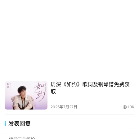
周深《如约》歌词及钢琴谱免费获
取
2026年7月27日
1.9K
发表回复
请登录后评论...