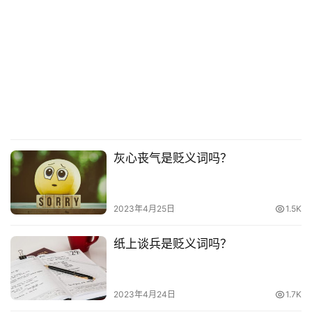
灰心丧气是贬义词吗？
2023年4月25日
1.5K
纸上谈兵是贬义词吗？
2023年4月24日
1.7K