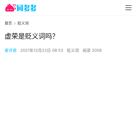
首页
贬义词
虚荣是贬义词吗？
差评君
2021年12月22日 08:53
贬义词
阅读 2058