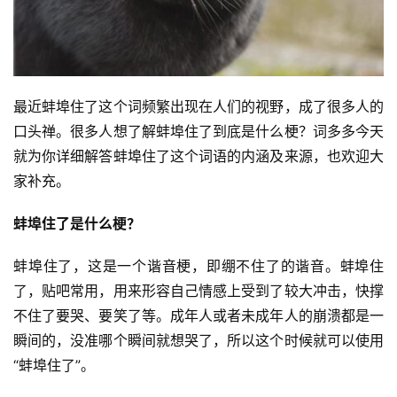
最近蚌埠住了这个词频繁出现在人们的视野，成了很多人的
口头禅。很多人想了解蚌埠住了到底是什么梗？词多多今天
就为你详细解答蚌埠住了这个词语的内涵及来源，也欢迎大
家补充。
蚌埠住了是什么梗？
蚌埠住了，这是一个谐音梗，即绷不住了的谐音。蚌埠住
了，贴吧常用，用来形容自己情感上受到了较大冲击，快撑
不住了要哭、要笑了等。成年人或者未成年人的崩溃都是一
瞬间的，没准哪个瞬间就想哭了，所以这个时候就可以使用
“蚌埠住了”。