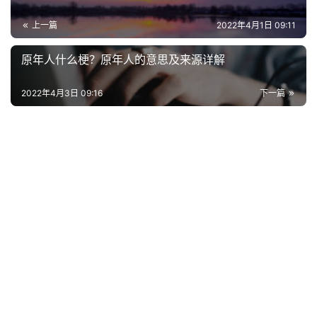
上一篇
2022年4月1日 09:11
原年人什么梗？原年人的意思及来源详解
2022年4月3日 09:16
下一篇