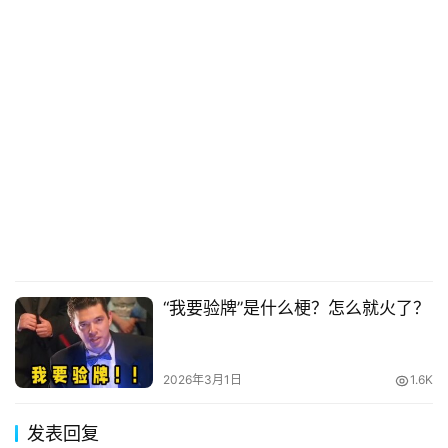
“我要验牌”是什么梗？怎么就火了？
2026年3月1日
1.6K
发表回复