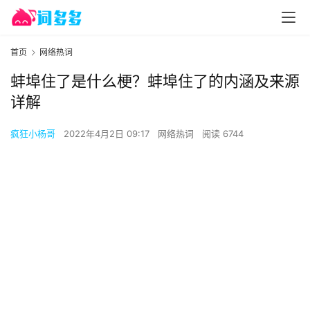
首页
网络热词
蚌埠住了是什么梗？蚌埠住了的内涵及来源
详解
疯狂小杨哥
2022年4月2日 09:17
网络热词
阅读 6744