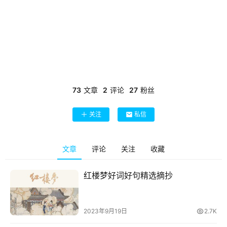
73
文章
2
评论
27
粉丝
关注
私信
文章
评论
关注
收藏
红楼梦好词好句精选摘抄
2023年9月19日
2.7K