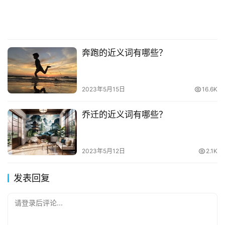
奔跑的近义词有哪些？
2023年5月15日
16.6K
乔迁的近义词有哪些？
2023年5月12日
2.1K
发表回复
请登录后评论...