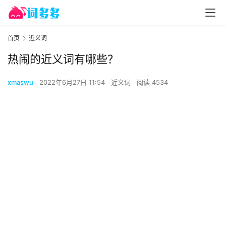
首页
近义词
热闹的近义词有哪些？
xmaswu
2022年6月27日 11:54
近义词
阅读 4534