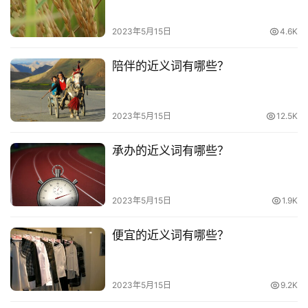
2023年5月15日
4.6K
陪伴的近义词有哪些？
2023年5月15日
12.5K
承办的近义词有哪些？
2023年5月15日
1.9K
便宜的近义词有哪些？
2023年5月15日
9.2K