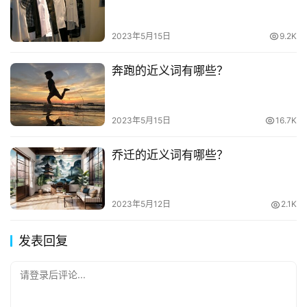
2023年5月15日
9.2K
奔跑的近义词有哪些？
2023年5月15日
16.7K
乔迁的近义词有哪些？
2023年5月12日
2.1K
发表回复
请登录后评论...