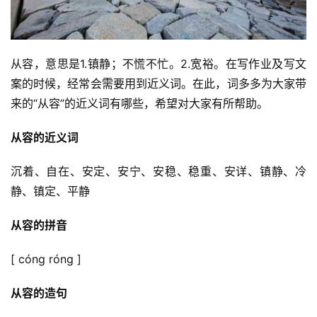
从容，意思是1.镇静；不慌不忙。2.宽裕。在写作业及写文
案的时候，经常会需要用到近义词。在此，词多多为大家带
来的“从容”的近义词有哪些，希望对大家有所帮助。
从容的近义词
沉着、自在、安定、安宁、安稳、稳重、安详、镇静、冷
静、镇定、平静
从容的拼音
[ cóng róng ]
从容的造句