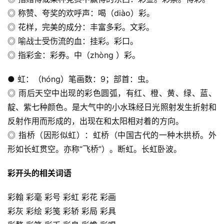
◎ 称赞、夸奖的欢呼声：喝（diào）彩。
◎ 花样，完美的成分：丰富多彩。文彩。
◎ 喻战士受伤流的血：挂彩。彩口。
◎ 指彩金：彩券。中（zhòng ）彩。
● 虹：（hónɡ）笔画数：9；部首：虫。
◎ 雨后天空中出现的彩色圆弧，有红、橙、黄、绿、蓝、
靛、紫七种颜色。是大气中的小水珠经日光照射发生折射和
反射作用而形成的，出现在和太阳相对着的方向。
◎ 指桥（因形似虹）：虹桥（中国古代的一种木拱桥。外
形如长虹贯空。亦称“飞桥”）。断虹。长虹卧波。
彩开头的相关词语
彩翰 彩毫 彩号 彩虹 彩花 彩画
彩灰 彩绘 彩笺 彩轿 彩局 彩具