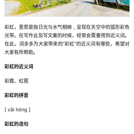
彩虹，意思是指日光与水气相映﹐呈现在天空中的弧形彩色
光带。在写作业及写文案的时候，经常会需要用到近义词。
在此，词多多为大家带来的“彩虹”的近义词有哪些，希望对
大家有所帮助。
彩虹的近义词
彩霞、虹霓
彩虹的拼音
[ cǎi hónɡ ]
彩虹的造句