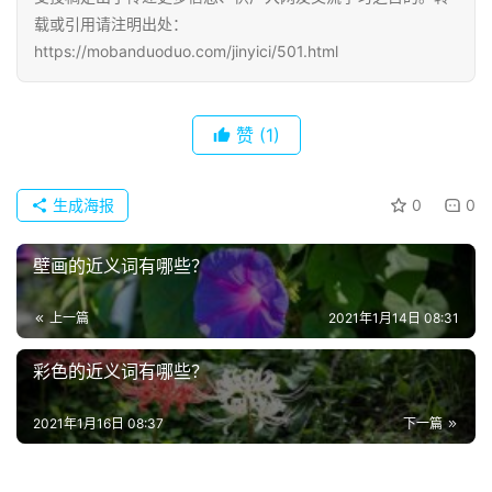
载或引用请注明出处：
https://mobanduoduo.com/jinyici/501.html
赞
(1)
生成海报
0
0
壁画的近义词有哪些？
上一篇
2021年1月14日 08:31
首
页
彩色的近义词有哪些？
好
2021年1月16日 08:37
下一篇
词
好