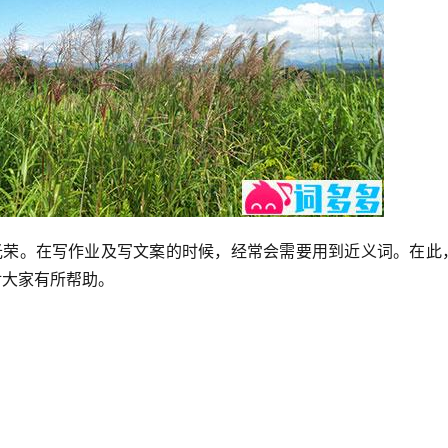
；光荣。在写作业及写文案的时候，经常会需要用到近义词。在此
对大家有所帮助。