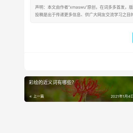
声明：本文由作者“xmaswu”原创，在词多多首发，版
投稿是出于传递更多信息、供广大网友交流学习之目的。转载或引用请注
彩绘的近义词有哪些？
上一篇
2021年1月4日