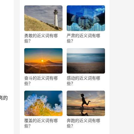
勇敢的近义词有哪
严肃的近义词有哪
些？
些？
奋斗的近义词有哪
感动的近义词有哪
些？
些？
亮的
覆盖的近义词有哪
奔跑的近义词有哪
些？
些？