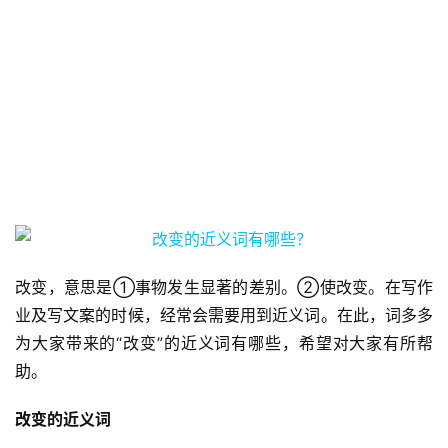
改变，意思是①事物发生显著的差别。②使改变。在写作
业及写文案的时候，经常会需要用到近义词。在此，词多多
为大家带来的“改变”的近义词有哪些，希望对大家有所帮
助。
改变的近义词