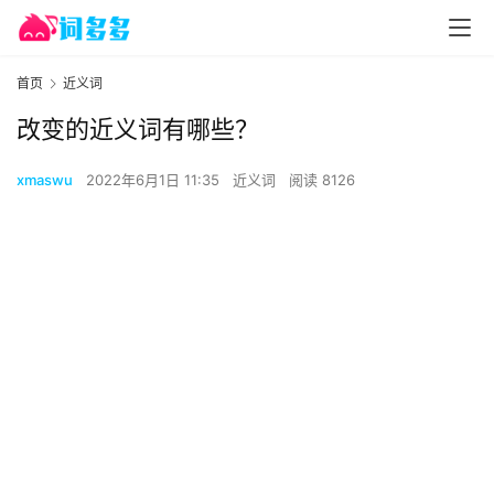
首页
近义词
改变的近义词有哪些？
xmaswu
2022年6月1日 11:35
近义词
阅读 8126