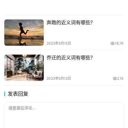
奔跑的近义词有哪些？
2023年5月15日
16.7K
乔迁的近义词有哪些？
2023年5月12日
2.1K
发表回复
请登录后评论...