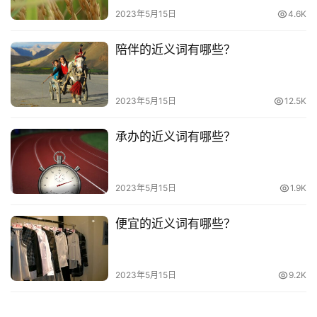
词
2023年5月15日
4.6K
其
陪伴的近义词有哪些？
他
词
语
2023年5月15日
12.5K
承办的近义词有哪些？
2023年5月15日
1.9K
便宜的近义词有哪些？
2023年5月15日
9.2K