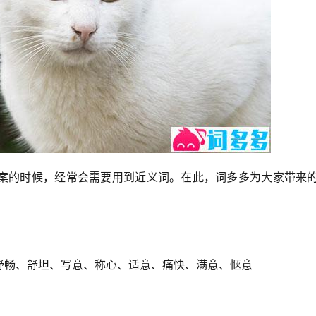
案的时候，经常会需要用到近义词。在此，词多多为大家带来的
舒畅、舒坦、写意、称心、适意、痛快、满意、惬意