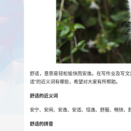
舒适，意思是轻松愉快而安逸。在写作业及写文
适”的近义词有哪些，希望对大家有所帮助。
舒适的近义词
安宁、安闲、安逸、安适、恬逸、舒服、畅快、
舒适的拼音