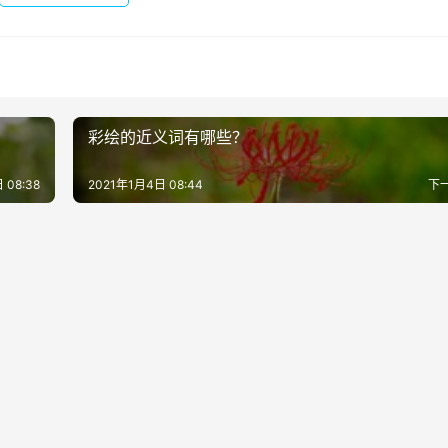
彩绘的近义词有哪些？
 08:38
2021年1月4日 08:44
下