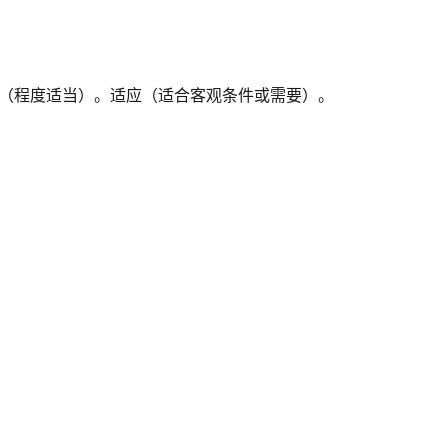
）（程度适当）。适应（适合客观条件或需要）。