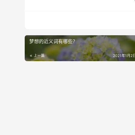
梦想的近义词有哪些？
上一篇
2021年1月2日