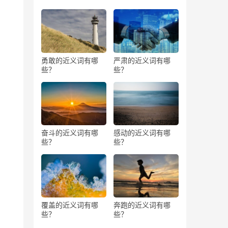
勇敢的近义词有哪
严肃的近义词有哪
些？
些？
奋斗的近义词有哪
感动的近义词有哪
些？
些？
覆盖的近义词有哪
奔跑的近义词有哪
些？
些？