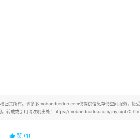
权归其所有。词多多mobanduoduo.com仅提供信息存储空间服务，接
明出处：https://mobanduoduo.com/jinyici/470.htm
赞
(1)