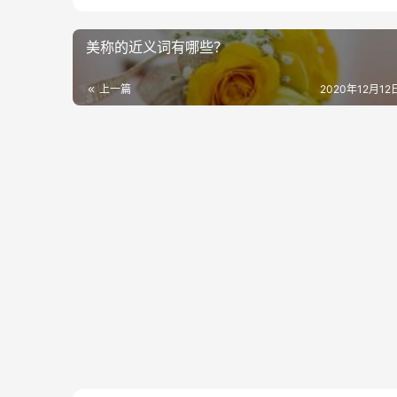
美称的近义词有哪些？
上一篇
2020年12月12日