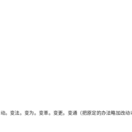
变动。变法。变为。变革。变更。变通（把原定的办法略加改动