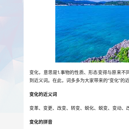
变化，意思是1.事物的性质、形态变得与原来不
到近义词。在此，词多多为大家带来的“变化”的
变化的近义词
变革、变更、改变、转变、蜕化、蜕变、变动、
变化的拼音