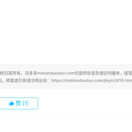
权归其所有。词多多mobanduoduo.com仅提供信息存储空间服务，接
明出处：https://mobanduoduo.com/jinyici/419.htm
赞
(1)