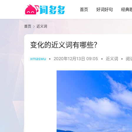
首页
好词好句
经典
首页
近义词
变化的近义词有哪些？
xmaswu
•
2020年12月13日 09:05
•
近义词
•
阅读