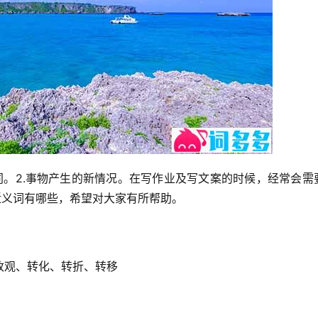
同。2.事物产生的新情况。在写作业及写文案的时候，经常会需
近义词有哪些，希望对大家有所帮助。
改观、转化、转折、转移