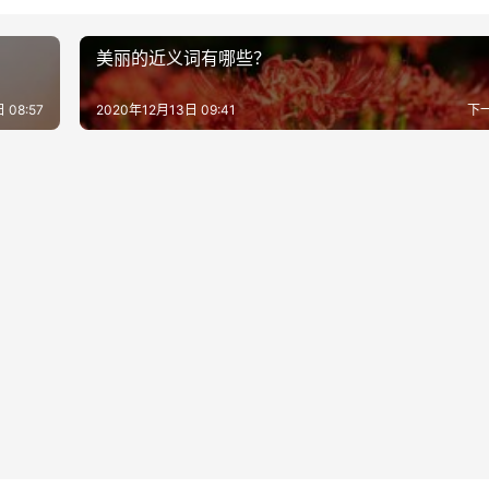
美丽的近义词有哪些？
 08:57
2020年12月13日 09:41
下