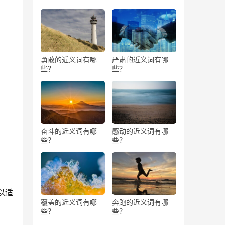
勇敢的近义词有哪
严肃的近义词有哪
些？
些？
奋斗的近义词有哪
感动的近义词有哪
些？
些？
以适
覆盖的近义词有哪
奔跑的近义词有哪
些？
些？