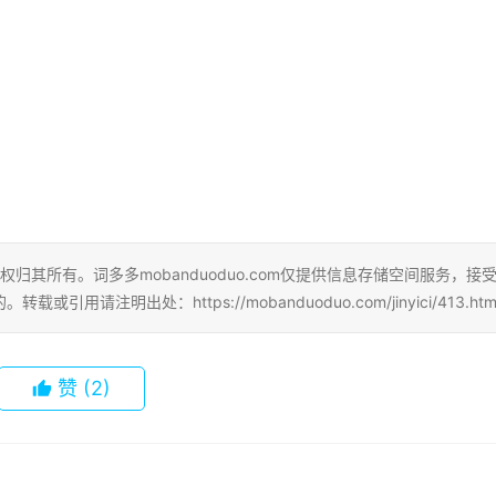
权归其所有。词多多mobanduoduo.com仅提供信息存储空间服务，接
明出处：https://mobanduoduo.com/jinyici/413.htm
赞
(2)