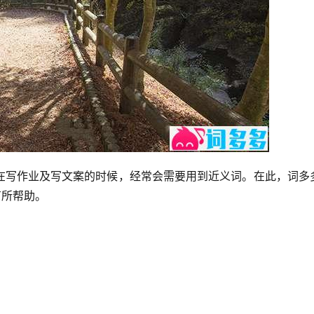
在写作业及写文案的时候，经常会需要用到近义词。在此，词多
有所帮助。