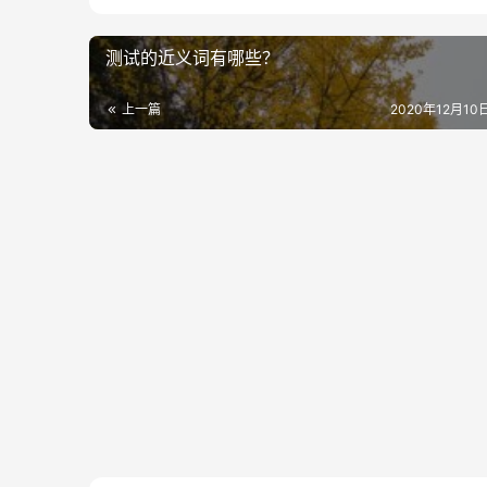
测试的近义词有哪些？
上一篇
2020年12月10日