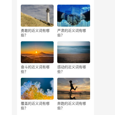
勇敢的近义词有哪
严肃的近义词有哪
些？
些？
奋斗的近义词有哪
感动的近义词有哪
些？
些？
覆盖的近义词有哪
奔跑的近义词有哪
些？
些？