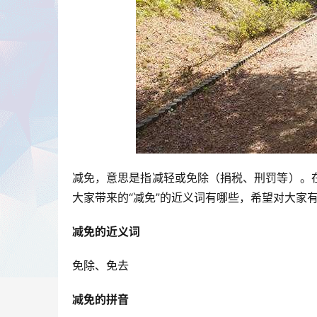
减免，意思是指减轻或免除（捐税、刑罚等）。
大家带来的“减免”的近义词有哪些，希望对大家
减免的近义词
免除、免去
减免的拼音