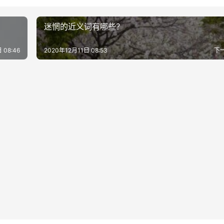
迷惘的近义词有哪些？
 08:46
2020年12月11日 08:53
下