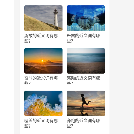
勇敢的近义词有哪
严肃的近义词有哪
些？
些？
奋斗的近义词有哪
感动的近义词有哪
些？
些？
覆盖的近义词有哪
奔跑的近义词有哪
些？
些？