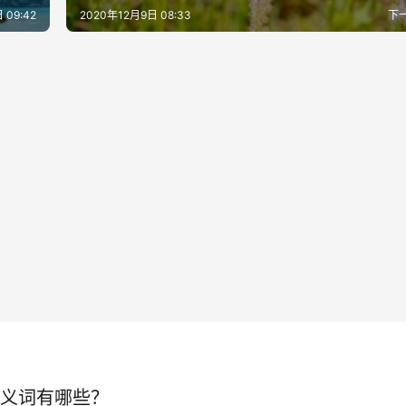
 09:42
2020年12月9日 08:33
下
义词有哪些？