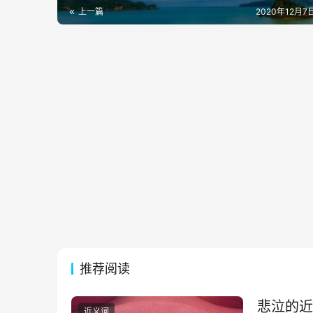
上一篇
2020年12月7日
推荐阅读
悲泣的近
近义词