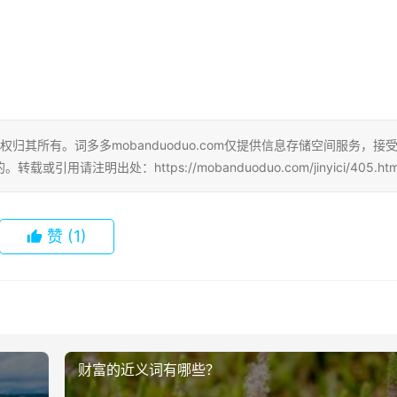
权归其所有。词多多mobanduoduo.com仅提供信息存储空间服务，接
注明出处：https://mobanduoduo.com/jinyici/405.htm
赞
(1)
财富的近义词有哪些？