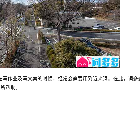
在写作业及写文案的时候，经常会需要用到近义词。在此，词多
有所帮助。