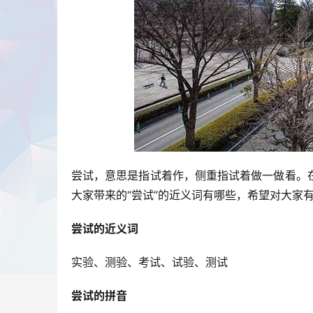
尝试，意思是指试着作，侧重指试着做一做看。
大家带来的“尝试”的近义词有哪些，希望对大家
尝试的近义词
实验、测验、考试、试验、测试
尝试的拼音