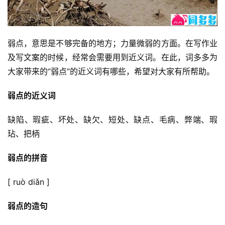
弱点，意思是不够完备的地方；力量微弱的方面。在写作业
及写文案的时候，经常会需要用到近义词。在此，词多多为
大家带来的“弱点”的近义词有哪些，希望对大家有所帮助。
弱点的近义词
缺陷、瑕疵、坏处、缺欠、短处、缺点、毛病、弊端、瑕
玷、把柄
弱点的拼音
[ ruò diǎn ]
弱点的造句