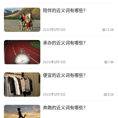
陪伴的近义词有哪些？
2023年5月15日
12.5K
承办的近义词有哪些？
2023年5月15日
1.9K
便宜的近义词有哪些？
2023年5月15日
9.2K
奔跑的近义词有哪些？