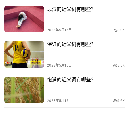
其
悲泣的近义词有哪些？
他
词
语
2023年5月15日
1.9K
保证的近义词有哪些？
2023年5月15日
8.5K
饱满的近义词有哪些？
2023年5月15日
4.6K