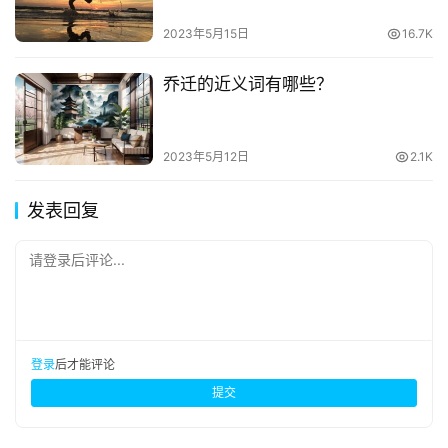
2023年5月15日
16.7K
乔迁的近义词有哪些？
2023年5月12日
2.1K
发表回复
请登录后评论...
登录
后才能评论
提交