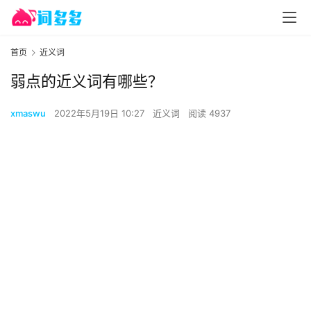
首页
近义词
弱点的近义词有哪些？
xmaswu
2022年5月19日 10:27
近义词
阅读 4937