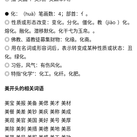
● 化：（huà）笔画数：4；部首：亻。
◎ 性质或形态改变：变化。分化。僵化。教（jiào ）化。
熔化。融化。潜移默化。化干弋为玉帛。。
◎ 佛教、道教徒募集财物：化缘。化斋。
◎ 用在名词或形容词后，表示转变成某种性质或状态：丑
化。绿化。
◎ 习俗，风气：有伤风化。
◎ 特指“化学”：化工。化纤。化肥。
美开头的相关词语
美宝 美报 美备 美偲 美才 美材
美餐 美差 美钞 美疢 美称 美成
美观 美官 美国 美好 美号 美厚
美除 美刺 美措 美德 美地 美恶