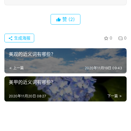
赞
(2)
生成海报
0
0
美观的近义词有哪些？
上一篇
2020年11月19日 09:43
首
美甲的近义词有哪些？
页
2020年11月20日 08:27
下一篇
好
词
好
句