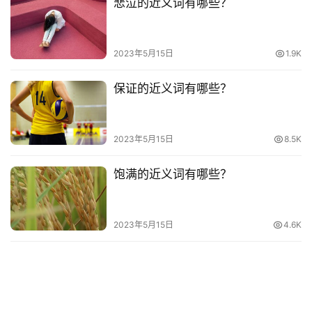
悲泣的近义词有哪些？
热
词
2023年5月15日
1.9K
电
影
保证的近义词有哪些？
台
词
2023年5月15日
8.5K
其
他
饱满的近义词有哪些？
词
语
2023年5月15日
4.6K