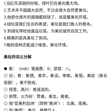
1.当红花凋谢的时候，绿叶仍在美化着大地。
2.艺术并不超越大自然，不过会使大自然更美化。
3.他把仓库外的围墙都拆除了，说是要美化环境。
4.绿化是我们生存的希望，美化是我们做人的根本。
5.到绿化带检拾废品垃圾，为美化城市自觉工作。
6.精美的家具美化了房间。
7.植树造林还能减少噪音，美化环境。
美化的词义分解
● 美：（měi）笔画数：9；部首：八。
◎ 好，善：美德。美学。美谈。审美。美丽。美容（美化
容貌）。美不胜收。
◎ 得意，高兴：美滋滋的。
◎ 称赞，以为好：赞美。美言。美誉。
◎ 指“亚美利加洲”（简称“美洲”）：北美。南美。
◎ 指“美国”：美元。美籍华人。