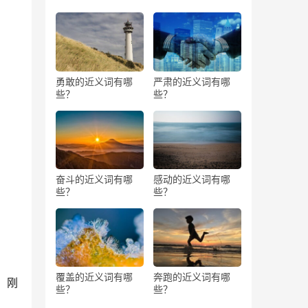
勇敢的近义词有哪
严肃的近义词有哪
些？
些？
奋斗的近义词有哪
感动的近义词有哪
些？
些？
覆盖的近义词有哪
奔跑的近义词有哪
。刚
些？
些？