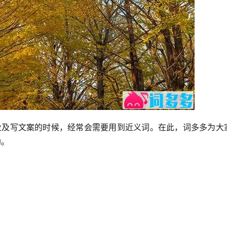
作业及写文案的时候，经常会需要用到近义词。在此，词多多为大
助。