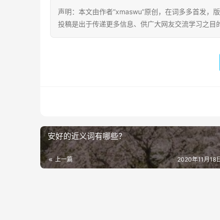
声明：本文由作者“xmaswu”原创，在词多多首发，版
投稿是出于传递更多信息、供广大网友交流学习之目的。转载或引用请
安好的近义词有哪些？
上一篇
2020年11月18日