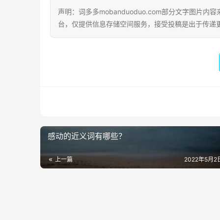
声明：词多多mobanduoduo.com部分文字图
台，仅提供信息存储空间服务，接受投稿是出于传递
感动的近义词有哪些？
上一篇
2022年5月2日