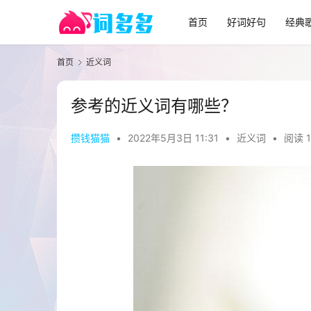
首页
好词好句
经典
首页
近义词
参考的近义词有哪些？
攒钱猫猫
•
2022年5月3日 11:31
•
近义词
•
阅读 1