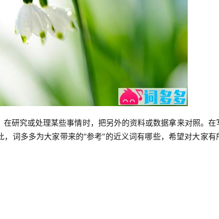
；在研究或处理某些事情时，把另外的资料或数据拿来对照。在
此，词多多为大家带来的“参考”的近义词有哪些，希望对大家有