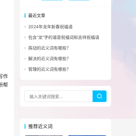
最近文章
2024年龙年新春祝福语
包含“龙”字的谐音祝福词和吉祥祝福语
挥动的近义词有哪些？
解决的近义词有哪些？
管理的近义词有哪些？
写作
所帮
推荐近义词