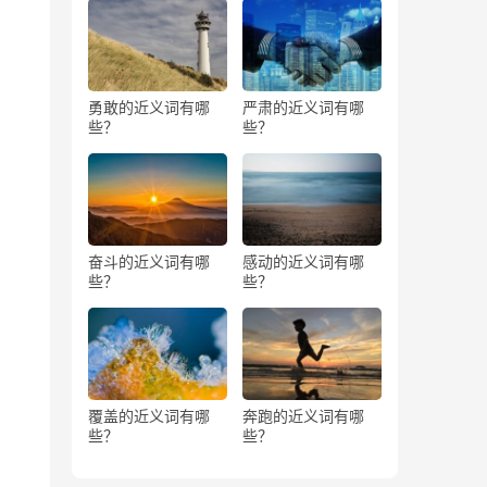
勇敢的近义词有哪
严肃的近义词有哪
些？
些？
奋斗的近义词有哪
感动的近义词有哪
些？
些？
覆盖的近义词有哪
奔跑的近义词有哪
些？
些？