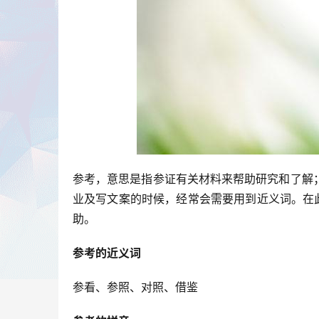
参考，意思是指参证有关材料来帮助研究和了解
业及写文案的时候，经常会需要用到近义词。在
助。
参考的近义词
参看、参照、对照、借鉴