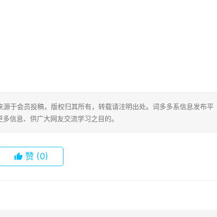
片内容来源于会员投稿，版权归其所有，转载请注明出处。词多多系信息发布平
更多信息、供广大网友交流学习之目的。
赞
(0)