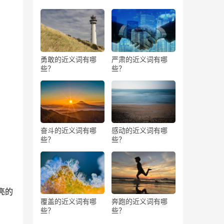
勇敢的近义词有哪
严肃的近义词有哪
些？
些？
奋斗的近义词有哪
感动的近义词有哪
些？
些？
亮的
覆盖的近义词有哪
奔跑的近义词有哪
些？
些？