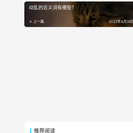
动乱的近义词有哪些？
上一篇
2022年4月28日
推荐阅读