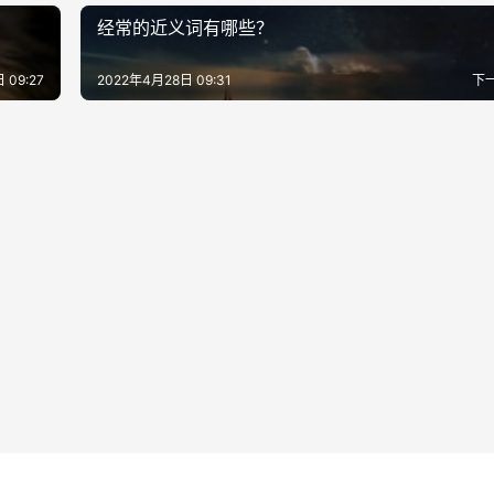
经常的近义词有哪些？
 09:27
2022年4月28日 09:31
下