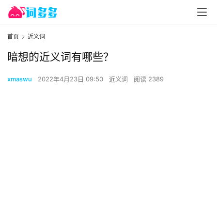
首页
近义词
暗想的近义词有哪些？
xmaswu
2022年4月23日 09:50
近义词
阅读 2389