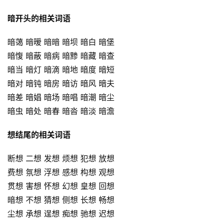
暗开头的相关词语
暗蔼 暗暧 暗暗 暗坝 暗白 暗堡
暗愎 暗蔽 暗病 暗黪 暗藏 暗查
暗当 暗灯 暗滴 暗地 暗度 暗短
暗对 暗钝 暗房 暗访 暗风 暗夫
暗差 暗娼 暗场 暗唱 暗潮 暗尘
暗虫 暗处 暗春 暗沓 暗淡 暗澹
想结尾的相关词语
断想 二想 发想 烦想 犯想 放想
费想 氛想 浮想 感想 构想 观想
贯想 害想 怀想 幻想 皇想 回想
暗想 不想 猜想 侧想 长想 畅想
尘想 承想 逞想 痴想 驰想 迟想