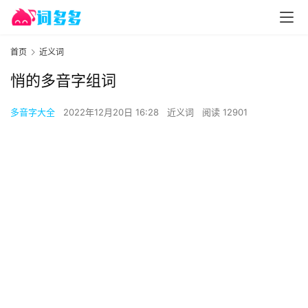
首页
近义词
悄的多音字组词
多音字大全
2022年12月20日 16:28
近义词
阅读 12901