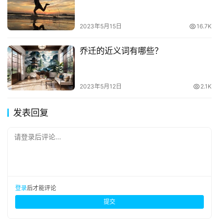
2023年5月15日
16.7K
乔迁的近义词有哪些？
2023年5月12日
2.1K
发表回复
请登录后评论...
登录
后才能评论
提交