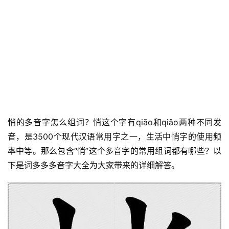
悄的多音字怎么组词？悄这个字有qiāo和qiǎo两种不同发
音，是3500个现代汉语常用字之一，生活中悄字的使用频
率中等。那么包含“悄”这个多音字的常用组词都有哪些？以
下是词多多多音字大全为大家带来的详细解答。