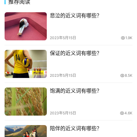
推荐阅读
其
他
悲泣的近义词有哪些？
词
语
2023年5月15日
1.9K
保证的近义词有哪些？
2023年5月15日
8.5K
饱满的近义词有哪些？
2023年5月15日
4.6K
陪伴的近义词有哪些？