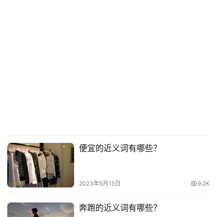
便宜的近义词有哪些？
2023年5月15日
9.2K
奔跑的近义词有哪些？