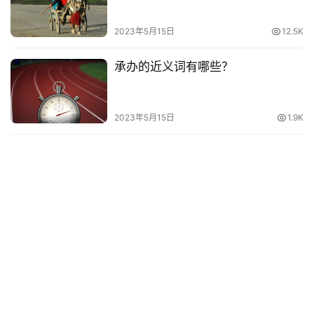
2023年5月15日
12.5K
承办的近义词有哪些？
2023年5月15日
1.9K