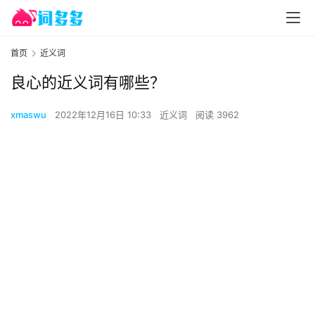
首页
近义词
良心的近义词有哪些？
xmaswu
2022年12月16日 10:33
近义词
阅读 3962