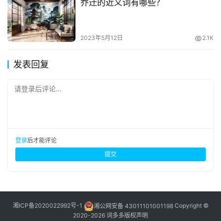
乔迁的近义词有哪些？
2023年5月12日
2.1K
发表回复
请登录后评论...
登录
后才能评论
提交
湘ICP备2020022992号-1
湘公网安备 43011101001198
Copyright ©
2020-2026 词多多
版权声明