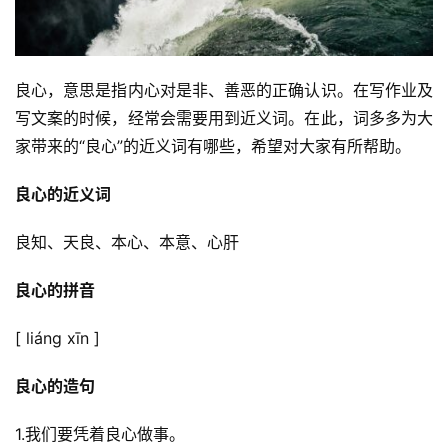
良心，意思是指内心对是非、善恶的正确认识。在写作业及
写文案的时候，经常会需要用到近义词。在此，词多多为大
家带来的“良心”的近义词有哪些，希望对大家有所帮助。
良心的近义词
良知、天良、本心、本意、心肝
良心的拼音
[ liáng xīn ]
良心的造句
1.我们要凭着良心做事。