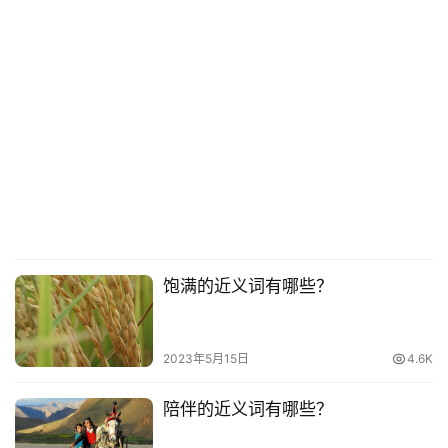
饱满的近义词有哪些？
2023年5月15日
4.6K
陪伴的近义词有哪些？