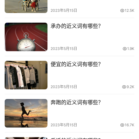
2023年5月15日
12.5K
承办的近义词有哪些？
2023年5月15日
1.9K
便宜的近义词有哪些？
2023年5月15日
9.2K
奔跑的近义词有哪些？
2023年5月15日
16.7K