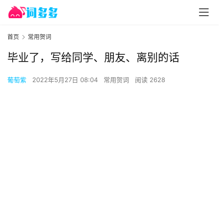
首页
常用贺词
毕业了，写给同学、朋友、离别的话
葡萄紫
2022年5月27日 08:04
常用贺词
阅读 2628