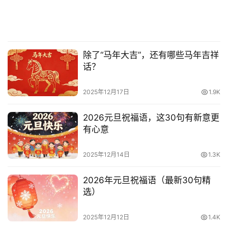
除了“马年大吉”，还有哪些马年吉祥
话？
2025年12月17日
1.9K
2026元旦祝福语，这30句有新意更
有心意
2025年12月14日
1.3K
2026年元旦祝福语（最新30句精
选）
2025年12月12日
1.4K