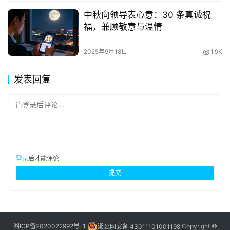
中秋向领导表心意：30 条真诚祝
福，兼顾敬意与温情
2025年9月18日
1.9K
发表回复
请登录后评论...
登录
后才能评论
提交
湘ICP备2020022992号-1
湘公网安备 43011101001198
Copyright ©