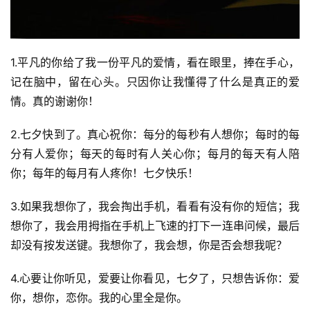
1.平凡的你给了我一份平凡的爱情，看在眼里，捧在手心，
记在脑中，留在心头。只因你让我懂得了什么是真正的爱
情。真的谢谢你！
2.七夕快到了。真心祝你：每分的每秒有人想你；每时的每
分有人爱你；每天的每时有人关心你；每月的每天有人陪
你；每年的每月有人疼你！七夕快乐！
3.如果我想你了，我会掏出手机，看看有没有你的短信；我
想你了，我会用拇指在手机上飞速的打下一连串问候，最后
却没有按发送键。我想你了，我会想，你是否会想我呢？
4.心要让你听见，爱要让你看见，七夕了，只想告诉你：爱
你，想你，恋你。我的心里全是你。