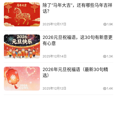
除了“马年大吉”，还有哪些马年吉祥
话？
2025年12月17日
1.9K
2026元旦祝福语，这30句有新意更
有心意
2025年12月14日
1.3K
2026年元旦祝福语（最新30句精
选）
2025年12月12日
1.4K