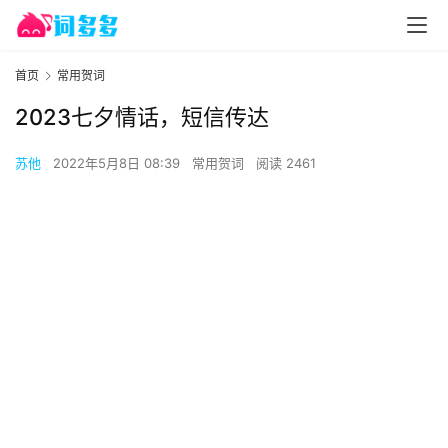
首页
常用贺词
2023七夕情话，短信传达
苏他
2022年5月8日 08:39
常用贺词
阅读 2461