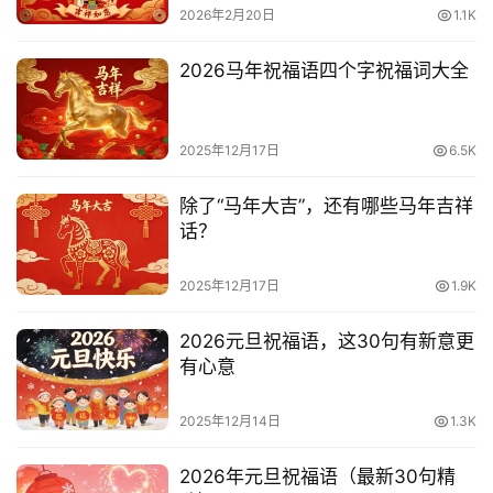
2026年2月20日
1.1K
2026马年祝福语四个字祝福词大全
2025年12月17日
6.5K
除了“马年大吉”，还有哪些马年吉祥
话？
2025年12月17日
1.9K
2026元旦祝福语，这30句有新意更
有心意
2025年12月14日
1.3K
2026年元旦祝福语（最新30句精