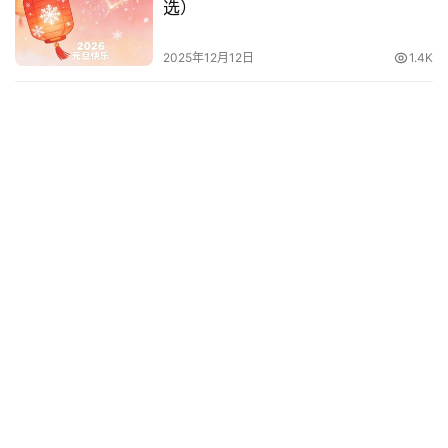
选）
2025年12月12日
1.4K